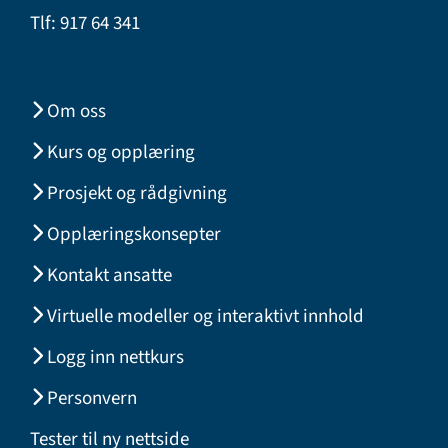
Tlf: 917 64 341
Om oss
Kurs og opplæring
Prosjekt og rådgivning
Opplæringskonsepter
Kontakt ansatte
Virtuelle modeller og interaktivt innhold
Logg inn nettkurs
Personvern
Tester til ny nettside