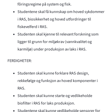
fôringsregime på system og fisk.
Studentene skal få kunnskap om hoved sykdommer
i RAS, biosikkerhet og hoved utfordringer til
fiskevelferd i RAS.
Studenten skal kjenne til relevant forskning som
ligger til grunn for miljøkrav (vannkvalitet og
karmiljø) under produksjon av laks i RAS.
FERDIGHETER:
Studenten skal kunne forklare RAS design,
rekkefølge og funksjon av hoved komponenter i
RAS.
Studenten skal kunne starte og vedlikeholde
biofilter i RAS for laks produksjon.
Studentene skal kunne vedlikeholde sensorer for