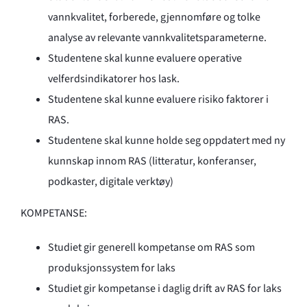
vannkvalitet, forberede, gjennomføre og tolke
analyse av relevante vannkvalitetsparameterne.
Studentene skal kunne evaluere operative
velferdsindikatorer hos lask.
Studentene skal kunne evaluere risiko faktorer i
RAS.
Studentene skal kunne holde seg oppdatert med ny
kunnskap innom RAS (litteratur, konferanser,
podkaster, digitale verktøy)
KOMPETANSE:
Studiet gir generell kompetanse om RAS som
produksjonssystem for laks
Studiet gir kompetanse i daglig drift av RAS for laks