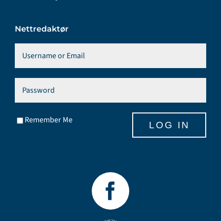
Nettredaktør
Remember Me
LOG IN